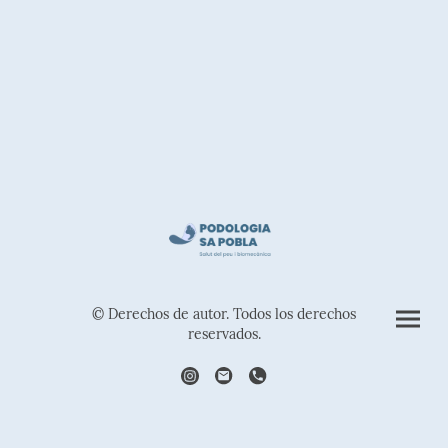
© Derechos de autor. Todos los derechos
reservados.