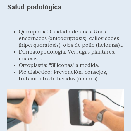
Salud podológica
Quiropodia: Cuidado de uñas. Uñas
encarnadas (onicocriptosis), callosidades
(hiperqueratosis), ojos de pollo (helomas)...
Dermatopodología: Verrugas plantares,
micosis....
Ortoplastia: "Siliconas" a medida.
Pie diabético: Prevención, consejos,
tratamiento de heridas (úlceras).