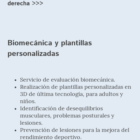
derecha >>>
Biomecánica y plantillas
personalizadas
Servicio de evaluación biomecánica.
Realización de plantillas personalizadas en
3D de última tecnología, para adultos y
niños.
Identificación de desequilibrios
musculares, problemas posturales y
lesiones.
Prevención de lesiones para la mejora del
rendimiento deportivo.