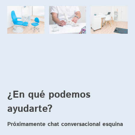
¿En qué podemos
ayudarte?
Próximamente chat conversacional esquina