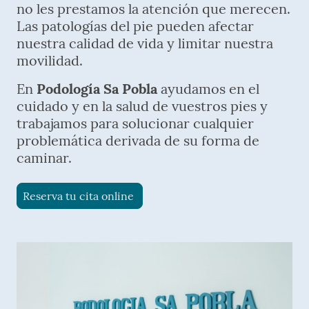
no les prestamos la atención que merecen.
Las patologías del pie pueden afectar
nuestra calidad de vida y limitar nuestra
movilidad.
En
Podología Sa Pobla
ayudamos en el
cuidado y en la salud de vuestros pies y
trabajamos para solucionar cualquier
problemática derivada de su forma de
caminar.
Reserva tu cita online