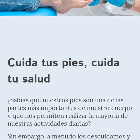
Cuida tus pies, cuida
tu salud
¿Sabías que nuestros pies son una de las
partes más importantes de nuestro cuerpo
y que nos permiten realizar la mayoría de
nuestras actividades diarias?
Sin embargo, a menudo los descuidamos y