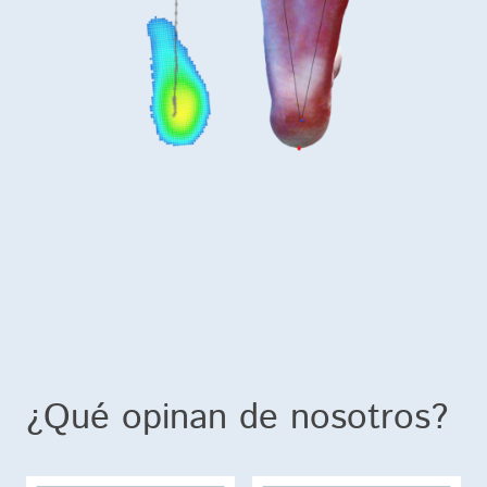
¿Qué opinan de nosotros?